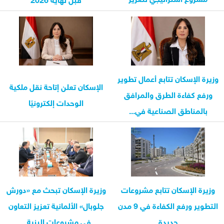
الربط...
وزيرة الإسكان تتابع أعمال تطوير
الإسكان تعلن إتاحة نقل ملكية
ورفع كفاءة الطرق والمرافق
الوحدات إلكترونيًا
بالمناطق الصناعية في...
وزيرة الإسكان تتابع مشروعات
وزيرة الإسكان تبحث مع «دورش
التطوير ورفع الكفاءة في 9 مدن
جلوبال» الألمانية تعزيز التعاون
جديدة
في مشروعات البنية...