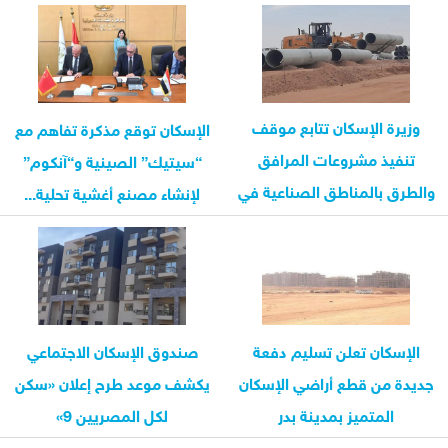
وزيرة الإسكان تتابع موقف
الإسكان توقع مذكرة تفاهم مع
تنفيذ مشروعات المرافق
“سيتيك” الصينية و“آنكوم”
والطرق بالمناطق الصناعية في
لإنشاء مصنع أغشية تحلية...
أكتوبر...
الإسكان تعلن تسليم دفعة
صندوق الإسكان الاجتماعي
جديدة من قطع أراضي الإسكان
يكشف موعد طرح إعلان «سكن
المتميز بمدينة بدر
لكل المصريين 9»