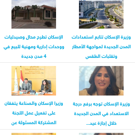
وزيرة الإسكان تتابع استعدادات
الإسكان تطرح محال وصيدليات
المدن الجديدة لمواجهة الأمطار
ووحدات إدارية ومهنية للبيع في
وتقلبات الطقس
4 مدن جديدة
وزيرا الإسكان والصناعة يتفقان
وزيرة الإسكان توجه برفع درجة
على تفعيل عمل اللجنة
الاستعداد في المدن الجديدة
المشتركة المسئولة عن
خلال إجازة عيد...
تخصيص...