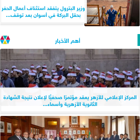
وزير البترول يتفقد استئناف أعمال الحفر
بحقل البركة في أسوان بعد توقف...
أهم الأخبار
المركز الإعلامي للأزهر يعقد مؤتمرًا صحفيًّا لإعلان نتيجة الشهادة
الثانوية الأزهرية وأسماء...