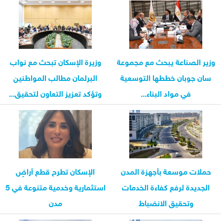
وزير الصناعة يبحث مع مجموعة
وزيرة الإسكان تبحث مع نواب
سان جوبان خططها التوسعية
البرلمان مطالب المواطنين
في مواد البناء...
وتؤكد تعزيز التعاون لتحقيق...
حملات موسعة بأجهزة المدن
الإسكان تطرح قطع أراضٍ
الجديدة لرفع كفاءة الخدمات
استثمارية وخدمية متنوعة في 5
وتحقيق الانضباط
مدن