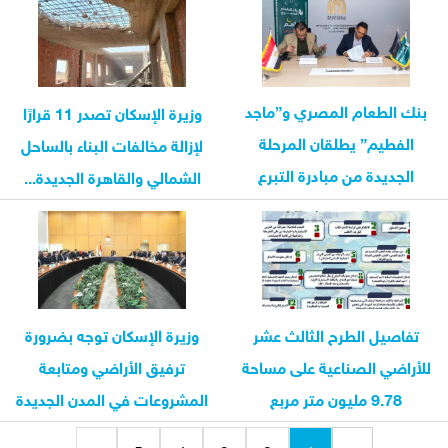
بنك الطعام المصري و”ماجد
وزيرة الإسكان تصدر 11 قرارًا
الفطيم” يطلقان المرحلة
لإزالة مخالفات البناء بالساحل
الجديدة من مبادرة التبرع
الشمالي والقاهرة الجديدة...
اليومي...
تفاصيل الطرح الثالث عشر
وزيرة الإسكان توجه بضرورة
للأراضي الصناعية على مساحة
ترفيق الأراضي ومتابعة
9.78 مليون متر مربع
المشروعات في المدن الجديدة