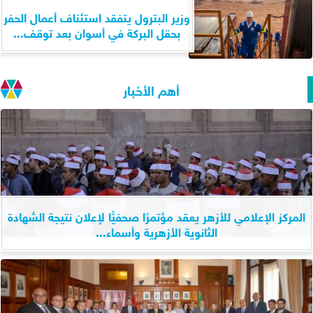
وزير البترول يتفقد استئناف أعمال الحفر
بحقل البركة في أسوان بعد توقف...
أهم الأخبار
المركز الإعلامي للأزهر يعقد مؤتمرًا صحفيًّا لإعلان نتيجة الشهادة
الثانوية الأزهرية وأسماء...