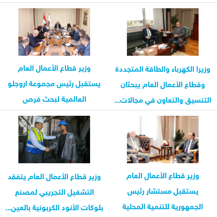
وزير قطاع الأعمال العام
وزيرا الكهرباء والطاقة المتجددة
يستقبل رئيس مجموعة اروجلو
وقطاع الأعمال العام يبحثان
العالمية لبحث فرص
التنسيق والتعاون في مجالات...
الاستثمار...
وزير قطاع الأعمال العام
وزير قطاع الأعمال العام يتفقد
يستقبل مستشار رئيس
التشغيل التجريبي لمصنع
الجمهورية للتنمية المحلية
بلوكات الأنود الكربونية بالعين...