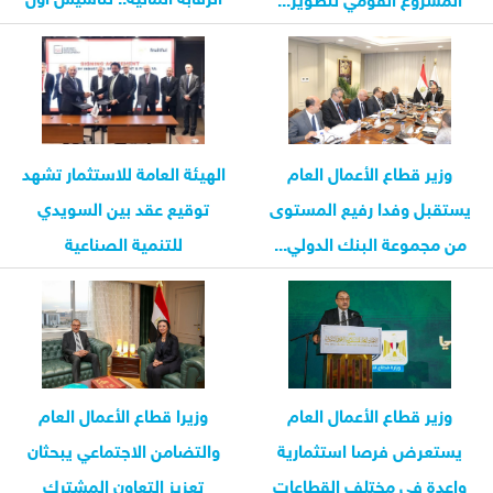
شركة...
وزير قطاع الأعمال العام
الهيئة العامة للاستثمار تشهد
يستقبل وفدا رفيع المستوى
توقيع عقد بين السويدي
من مجموعة البنك الدولي...
للتنمية الصناعية
وزير قطاع الأعمال العام
وزيرا قطاع الأعمال العام
يستعرض فرصا استثمارية
والتضامن الاجتماعي يبحثان
واعدة في مختلف القطاعات
تعزيز التعاون المشترك