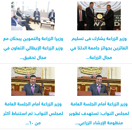
وزير الزراعة يشارك فى تسليم
وزيرا الزراعة والتموين يبحثان مع
الفائزين بجوائز جامعة الدلتا في
وزير الزراعة الإيطالي التعاون في
مجال الزراعة...
مجال تحقيق...
وزير الزراعة أمام الجلسة العامة
وزير الزراعة أمام الجلسة العامة
لمجلس النواب: تستهدف تطوير
لمجلس النواب: تم استنباط أكثر
منظومة الإرشاد الزراعي...
من ٦٠...