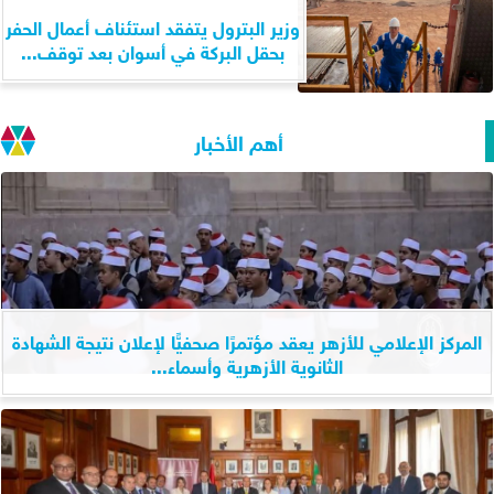
وزير البترول يتفقد استئناف أعمال الحفر
بحقل البركة في أسوان بعد توقف...
أهم الأخبار
المركز الإعلامي للأزهر يعقد مؤتمرًا صحفيًّا لإعلان نتيجة الشهادة
الثانوية الأزهرية وأسماء...