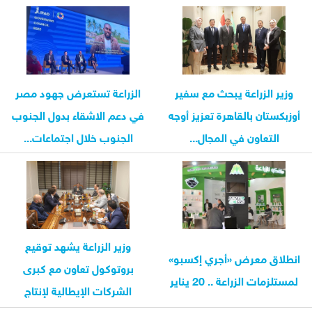
وزير الزراعة يبحث مع سفير
الزراعة تستعرض جهود مصر
أوزبكستان بالقاهرة تعزيز أوجه
في دعم الاشقاء بدول الجنوب
التعاون في المجال...
الجنوب خلال اجتماعات...
وزير الزراعة يشهد توقيع
انطلاق معرض «أجري إكسبو»
بروتوكول تعاون مع كبرى
لمستلزمات الزراعة .. 20 يناير
الشركات الإيطالية لإنتاج
تقاوي...