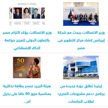
وزير الاتصالات يبحث مع شركة
وزير الاتصالات يؤكد التزام مصر
إيرباص إنشاء مركز للتطوير فى
بالتعاون الدولى لتعزيز حوكمة
مصر
الذكاء الاصطناعي
إيتيدا تُطلق دورة جديدة من
هيئة البريد تصدر بطاقة تذكارية
برنامج «دعم مشروعات التخرج»
بمناسبة مرور 50 عامًا على رحيل
لطلاب الجامعات
أم...