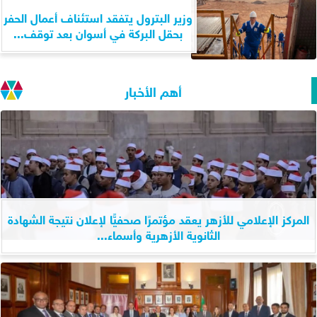
وزير البترول يتفقد استئناف أعمال الحفر
بحقل البركة في أسوان بعد توقف...
أهم الأخبار
المركز الإعلامي للأزهر يعقد مؤتمرًا صحفيًّا لإعلان نتيجة الشهادة
الثانوية الأزهرية وأسماء...