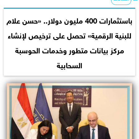
باستثمارات 400 مليون دولار.. «حسن علام
للبنية الرقمية» تحصل على ترخيص لإنشاء
مركز بيانات متطور وخدمات الحوسبة
السحابية