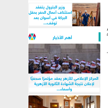
وزير البترول يتفقد
استئناف أعمال الحفر بحقل
البركة في أسوان بعد
توقف...
أهم الأخبار
المركز الإعلامي للأزهر يعقد مؤتمرًا صحفيًّا
لإعلان نتيجة الشهادة الثانوية الأزهرية
وأسماء...