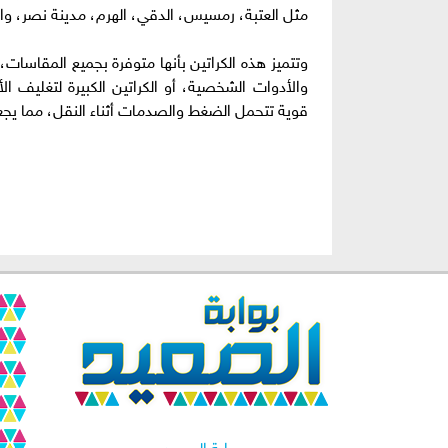
مثل العتبة، رمسيس، الدقي، الهرم، مدينة نصر، وا
وتتميز هذه الكراتين بأنها متوفرة بجميع المقاسات
والأدوات الشخصية، أو الكراتين الكبيرة لتغليف ال
قوية تتحمل الضغط والصدمات أثناء النقل، مما يجعلها 
بوابة الصعيد