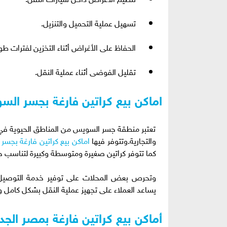
تسهيل عملية التحميل والتنزيل.
الحفاظ على الأغراض أثناء التخزين لفترات طو
تقليل الفوضى أثناء عملية النقل.
اماكن بيع كراتين فارغة بجسر ال
تعتبر منطقة جسر السويس من المناطق الحيوية في ال
والتجارية.وتتوفر فيها
اماكن بيع كراتين فارغة بجس
كما تتوفر كراتين صغيرة ومتوسطة وكبيرة لتناسب ج
وتحرص بعض المحلات على توفير خدمة التوصيل لل
يساعد العملاء على تجهيز عملية النقل بشكل كامل 
أماكن بيع كراتين فارغة بمصر الجد