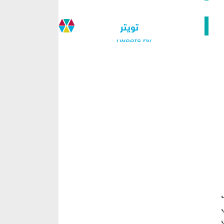
تويتر
Tweets by