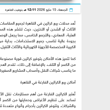
الجمعة، 15 مايو 2026
12:11 مـ
بتوقيت القاهرة
تُعد محلات بيع كراتين في القاهرة لجميع المقاسات 
الأثاث أو الشحن أو التخزين، حيث تنتشر هذه ا
العتبة، المعادي، والتجمع الخامس، مما يجعل الوصو
بجودة عالية تناسب جميع الاستخدامات، بداية من
الكبيرة المخصصة للأجهزة الكهربائية والأثاث الثقيل.
كما تتميز هذه الأماكن بتوفير كراتين قوية مصنوع
من الكسر أو التلف. بالإضافة إلى ذلك، تقدم العدي
ما يناسب شركات النقل وأصحاب المشاريع الصغيرة،
أماكن بيع الكراتين الفارغة في القاهرة
تُعتبر الكراتين الفارغة من أهم مستلزمات نقل ال
تساعد على تنظيم الأغراض وحمايتها من الكسر أو ا
والشركات. وتتوفر الكراتين بأحجام وأنواع متعددة 