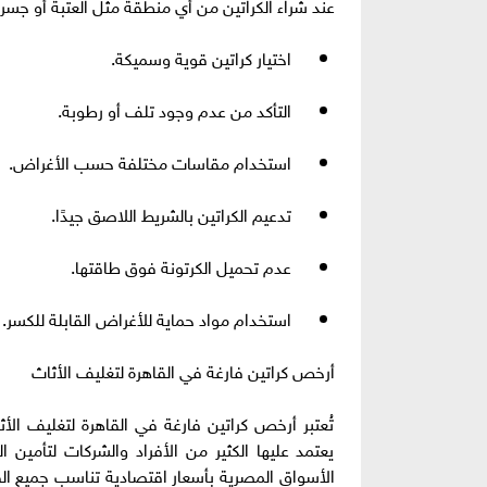
عند شراء الكراتين من أي منطقة مثل العتبة أو جس
اختيار كراتين قوية وسميكة.
التأكد من عدم وجود تلف أو رطوبة.
استخدام مقاسات مختلفة حسب الأغراض.
تدعيم الكراتين بالشريط اللاصق جيدًا.
عدم تحميل الكرتونة فوق طاقتها.
استخدام مواد حماية للأغراض القابلة للكسر.
أرخص كراتين فارغة في القاهرة لتغليف الأثاث
تُعتبر أرخص كراتين فارغة في القاهرة لتغليف الأ
يعتمد عليها الكثير من الأفراد والشركات لتأمين 
الأسواق المصرية بأسعار اقتصادية تناسب جميع 