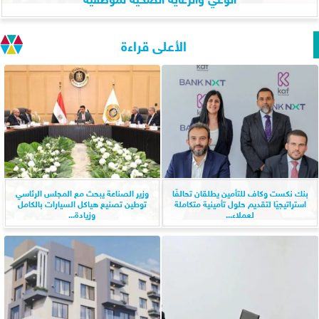
الأعلى قراءة
بنك نكست وكاف للتأمين يطلقان تحالفًا
وزير الصناعة يبحث مع المجلس الرئاسي
استراتيجيًا لتقديم حلول تأمينية متكاملة
توطين تصنيع هياكل السيارات بالكامل
لعملاء...
وزيادة...