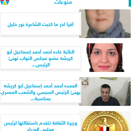
منوعات
أقرأ اخر ما كتبت الشاعرة نور خليل
النائبة غاده أحمد أحمد إسماعيل أبو
كريشه عضو مجلس النواب تهنئ
الرئيس...
العمده أحمد أحمد إسماعيل أبو كريشه
يهنئ الرئيس السيسي والشعب المصري
بمناسبة...
وزيرة الثقافة تتقدم باستقالتها لرئيس
مجلس الوزراء