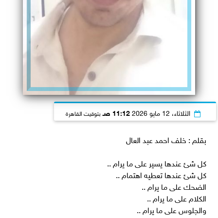
الثلاثاء، 12 مايو 2026
11:12 صـ
بتوقيت القاهرة
بقلم : خلف احمد عبد العال
كل شئ عندها يسير على ما يرام ..
كل شئ عندها تعطيه اهتمام ..
الضحك على ما يرام ..
الكلام على ما يرام ..
والجلوس على ما يرام ..