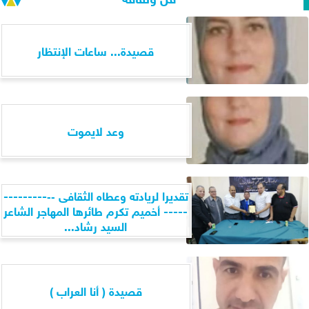
قصيدة... ساعات الإنتظار
وعد لايموت
تقديرا لريادته وعطاه الثقافى ‐‐---------
----- أخميم تكرم طائرها المهاجر الشاعر
السيد رشاد...
قصيدة ( أنا العراب )