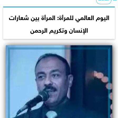
اليوم العالمي للمرأة: المرأة بين شعارات
الإنسان وتكريم الرحمن