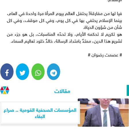
فيا لها من مفارقة! يحتفل العالم بيوم المرأة مرة واحدة في العام،
بينما الإسلام يحتفي بها في كل يوم، وفي كل موقف، وفي كل
شأن من شؤون الحياة.
هو تكريم لا تحكمه الأيام، ولا تحدّه المناسبات، بل هو جزء من
تشريع هذا الدين، ممتدٌ بامتداد الرسالة، خالدٌ خلود تعاليم السماء.
# عصمت رضوان #
مقالات
المؤسسات الصحفية القومية .. صراع
البقاء