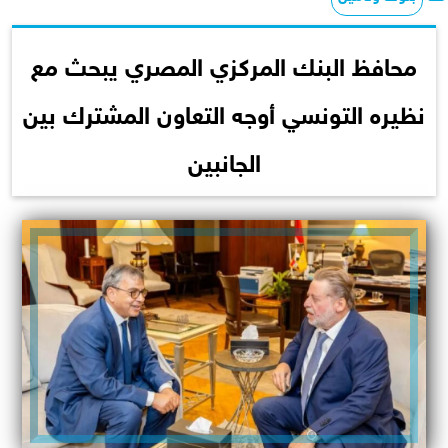
محافظ البنك المركزي المصري يبحث مع
نظيره التونسي أوجه التعاون المشترك بين
الجانبين