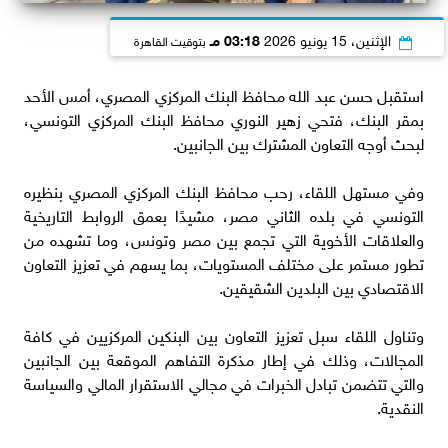
الإثنين، 15 يونيو 2026
03:18 مـ
بتوقيت القاهرة
استقبل حسن عبد الله محافظ البنك المركزي المصري، أمس الأحد
بمقر البنك، فتحي زهير النوري محافظ البنك المركزي التونسي،
لبحث أوجه التعاون المشترك بين الجانبين.
وفي مستهل اللقاء، رحب محافظ البنك المركزي المصري بنظيره
التونسي في بلده الثاني مصر، مشيدًا بعمق الروابط التاريخية
والعلاقات الأخوية التي تجمع بين مصر وتونس، وما تشهده من
تطور مستمر على مختلف المستويات، بما يسهم في تعزيز التعاون
الاقتصادي بين البلدين الشقيقين.
وتناول اللقاء سبل تعزيز التعاون بين البنكين المركزيين في كافة
المجالات، وذلك في إطار مذكرة التفاهم الموقعة بين الجانبين
والتي تتضمن تبادل الخبرات في مجالي الاستقرار المالي والسياسة
النقدية.