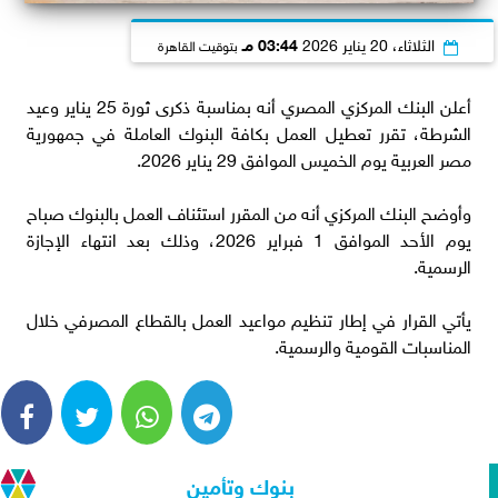
الثلاثاء، 20 يناير 2026
03:44 مـ
بتوقيت القاهرة
أعلن البنك المركزي المصري أنه بمناسبة ذكرى ثورة 25 يناير وعيد
الشرطة، تقرر تعطيل العمل بكافة البنوك العاملة في جمهورية
مصر العربية يوم الخميس الموافق 29 يناير 2026.
وأوضح البنك المركزي أنه من المقرر استئناف العمل بالبنوك صباح
يوم الأحد الموافق 1 فبراير 2026، وذلك بعد انتهاء الإجازة
الرسمية.
يأتي القرار في إطار تنظيم مواعيد العمل بالقطاع المصرفي خلال
المناسبات القومية والرسمية.
بنوك وتأمين