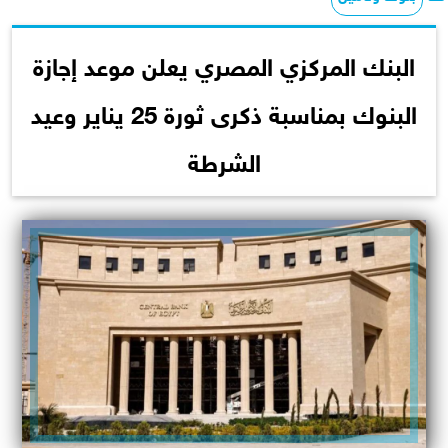
البنك المركزي المصري يعلن موعد إجازة
البنوك بمناسبة ذكرى ثورة 25 يناير وعيد
الشرطة