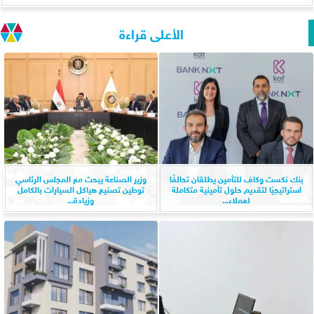
الأعلى قراءة
بنك نكست وكاف للتأمين يطلقان تحالفًا
وزير الصناعة يبحث مع المجلس الرئاسي
استراتيجيًا لتقديم حلول تأمينية متكاملة
توطين تصنيع هياكل السيارات بالكامل
لعملاء...
وزيادة...