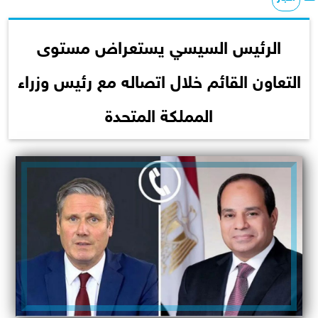
الرئيس السيسي يستعراض مستوى
التعاون القائم خلال اتصاله مع رئيس وزراء
المملكة المتحدة