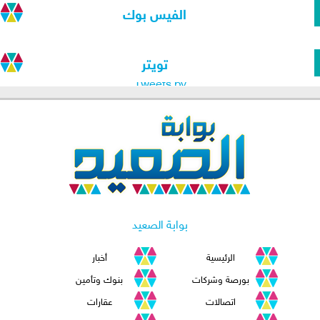
الفيس بوك
تويتر
Tweets by
بوابة الصعيد
الرئيسية
أخبار
بورصة وشركات
بنوك وتأمين
اتصالات
عقارات