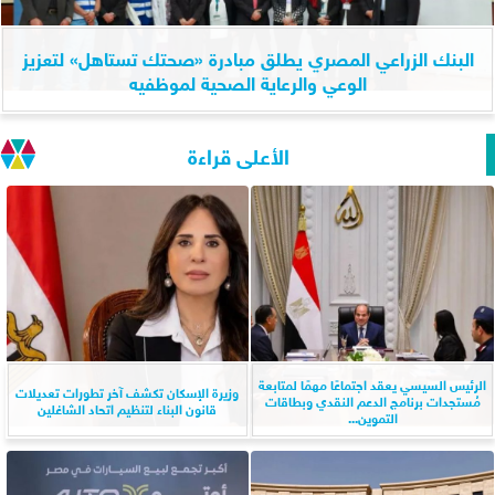
البنك الزراعي المصري يطلق مبادرة «صحتك تستاهل» لتعزيز
الوعي والرعاية الصحية لموظفيه
الأعلى قراءة
الرئيس السيسي يعقد اجتماعًا مهمًا لمتابعة
وزيرة الإسكان تكشف آخر تطورات تعديلات
مُستجدات برنامج الدعم النقدي وبطاقات
قانون البناء لتنظيم اتحاد الشاغلين
التموين...