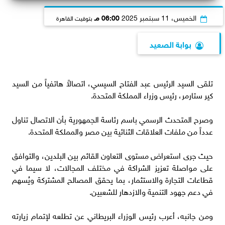
الخميس، 11 سبتمبر 2025
06:00 مـ
بتوقيت القاهرة
بوابة الصعيد
تلقى السيد الرئيس عبد الفتاح السيسي، اتصالاً هاتفياً من السيد
كير ستارمر، رئيس وزراء المملكة المتحدة.
وصرح المتحدث الرسمي باسم رئاسة الجمهورية بأن الاتصال تناول
عدداً من ملفات العلاقات الثنائية بين مصر والمملكة المتحدة.
حيث جرى استعراض مستوى التعاون القائم بين البلدين، والتوافق
على مواصلة تعزيز الشراكة في مختلف المجالات، لا سيما في
قطاعات التجارة والاستثمار، بما يحقق المصالح المشتركة ويُسهم
في دعم جهود التنمية والازدهار للشعبين.
ومن جانبه، أعرب رئيس الوزراء البريطاني عن تطلعه لإتمام زيارته