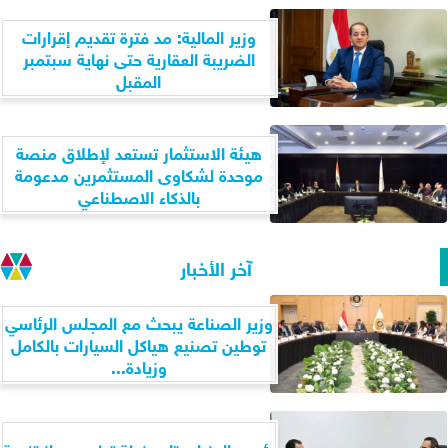
وزير المالية: مد فترة تقديم إقرارات
الضريبة العقارية حتى نهاية سبتمبر
المقبل
هيئة الاستثمار تستعد لإطلاق منصة
موحدة لشكاوى المستثمرين مدعومة
بالذكاء الاصطناعي
آخر الأخبار
وزير الصناعة يبحث مع المجلس الرئاسي
توطين تصنيع هياكل السيارات بالكامل
وزيادة...