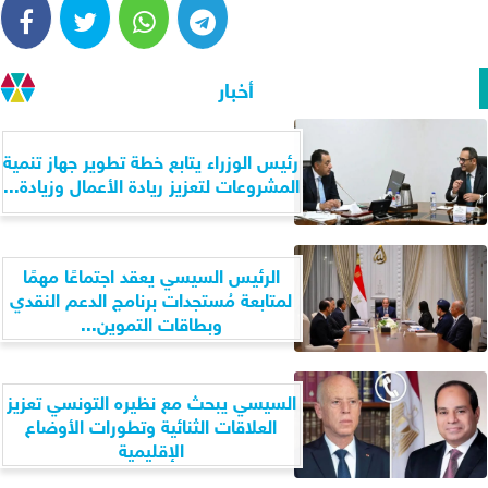
أخبار
رئيس الوزراء يتابع خطة تطوير جهاز تنمية
المشروعات لتعزيز ريادة الأعمال وزيادة...
الرئيس السيسي يعقد اجتماعًا مهمًا
لمتابعة مُستجدات برنامج الدعم النقدي
وبطاقات التموين...
السيسي يبحث مع نظيره التونسي تعزيز
العلاقات الثنائية وتطورات الأوضاع
الإقليمية