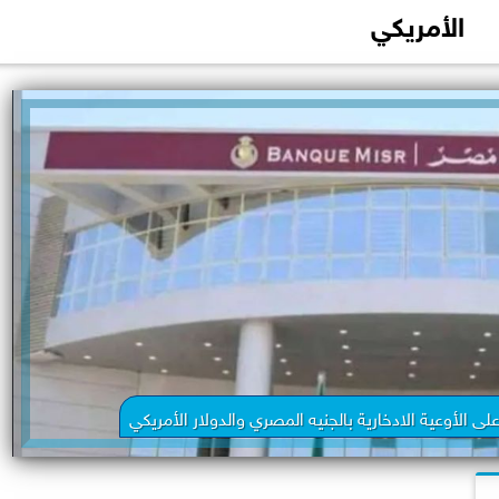
الأمريكي
 الأوعية الادخارية بالجنيه المصري والدولار الأمريكي