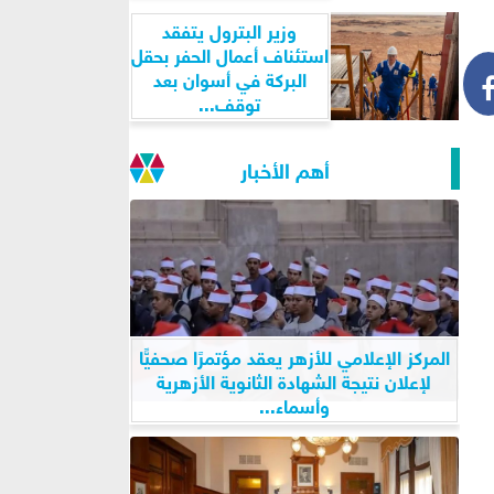
وزير البترول يتفقد
استئناف أعمال الحفر بحقل
البركة في أسوان بعد
توقف...
أهم الأخبار
المركز الإعلامي للأزهر يعقد مؤتمرًا صحفيًّا
لإعلان نتيجة الشهادة الثانوية الأزهرية
وأسماء...