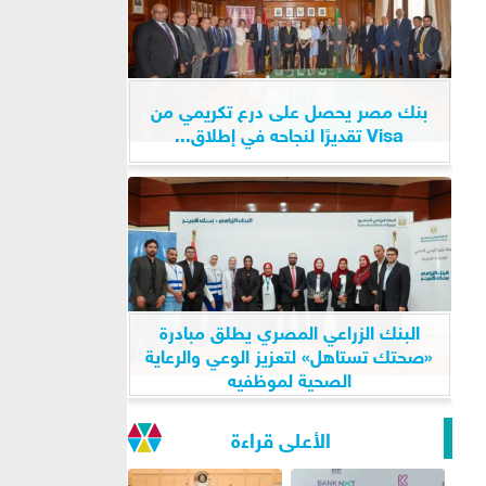
بنك مصر يحصل على درع تكريمي من
Visa تقديرًا لنجاحه في إطلاق...
البنك الزراعي المصري يطلق مبادرة
«صحتك تستاهل» لتعزيز الوعي والرعاية
الصحية لموظفيه
الأعلى قراءة