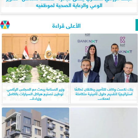
الوعي والرعاية الصحية لموظفيه
الأعلى قراءة
بنك نكست وكاف للتأمين يطلقان تحالفًا
وزير الصناعة يبحث مع المجلس الرئاسي
استراتيجيًا لتقديم حلول تأمينية متكاملة
توطين تصنيع هياكل السيارات بالكامل
لعملاء...
وزيادة...