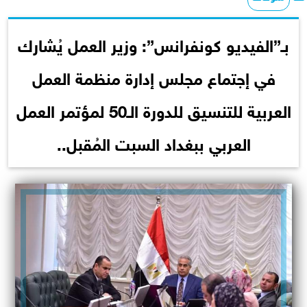
بـ”الفيديو كونفرانس”: وزير العمل يُشارك
في إجتماع مجلس إدارة منظمة العمل
العربية للتنسيق للدورة الـ50 لمؤتمر العمل
العربي ببغداد السبت المُقبل..