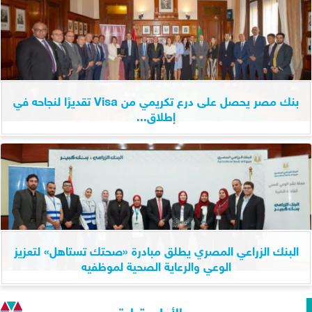
بنك مصر يحصل على درع تكريمي من Visa تقديرًا لنجاحه في
إطلاق...
البنك الزراعي المصري يطلق مبادرة «صحتك تستاهل» لتعزيز
الوعي والرعاية الصحية لموظفيه
الأعلى قراءة